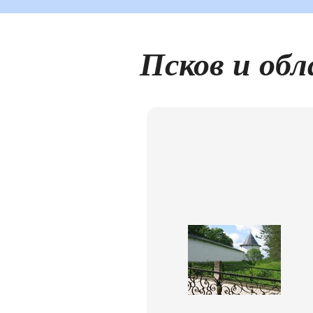
Псков и об